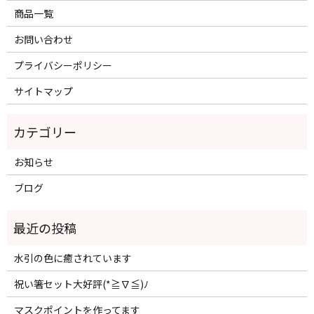
商品一覧
お問い合わせ
プライバシーポリシー
サイトマップ
お知らせ
ブログ
水引の色に癒されています
祝い箸セット大好評(*≧∇≦)ﾉ
マスクポイントを作ってます