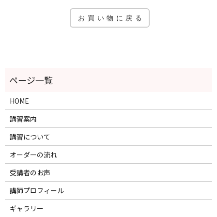
HOME
講習案内
講習について
オーダーの流れ
受講者のお声
講師プロフィール
ギャラリー